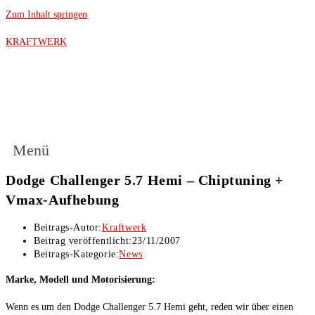
Zum Inhalt springen
KRAFTWERK
Menü
Dodge Challenger 5.7 Hemi – Chiptuning +
Vmax-Aufhebung
Beitrags-Autor:
Kraftwerk
Beitrag veröffentlicht:
23/11/2007
Beitrags-Kategorie:
News
Marke, Modell und Motorisierung:
Wenn es um den Dodge Challenger 5.7 Hemi geht, reden wir über einen