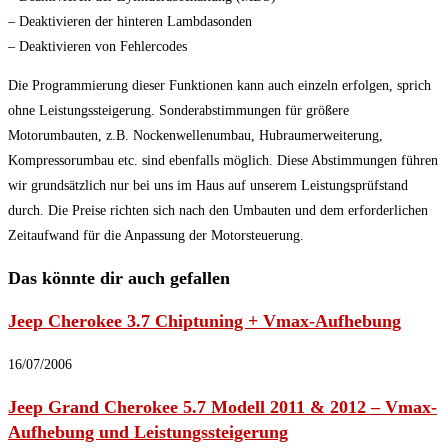
– Deaktivieren der hinteren Lambdasonden
– Deaktivieren von Fehlercodes
Die Programmierung dieser Funktionen kann auch einzeln erfolgen, sprich
ohne Leistungssteigerung. Sonderabstimmungen für größere
Motorumbauten, z.B. Nockenwellenumbau, Hubraumerweiterung,
Kompressorumbau etc. sind ebenfalls möglich. Diese Abstimmungen führen
wir grundsätzlich nur bei uns im Haus auf unserem Leistungsprüfstand
durch. Die Preise richten sich nach den Umbauten und dem erforderlichen
Zeitaufwand für die Anpassung der Motorsteuerung.
Das könnte dir auch gefallen
Jeep Cherokee 3.7 Chiptuning + Vmax-Aufhebung
16/07/2006
Jeep Grand Cherokee 5.7 Modell 2011 & 2012 – Vmax-
Aufhebung und Leistungssteigerung