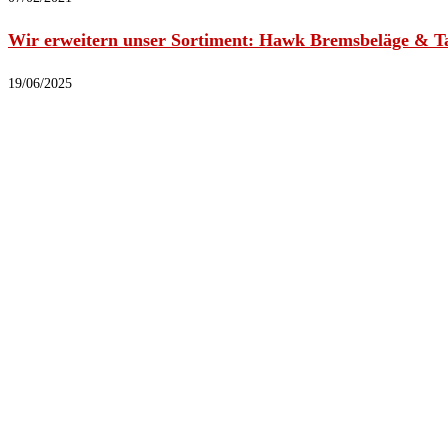
Wir erweitern unser Sortiment: Hawk Bremsbeläge & T
19/06/2025