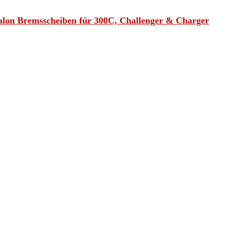
alon Bremsscheiben für 300C, Challenger & Charger