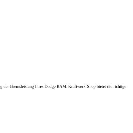
g der Bremsleistung Ihres Dodge RAM: Kraftwerk-Shop bietet die richtige