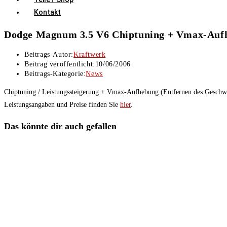
Kontakt
Dodge Magnum 3.5 V6 Chiptuning + Vmax-Auf
Beitrags-Autor:
Kraftwerk
Beitrag veröffentlicht:
10/06/2006
Beitrags-Kategorie:
News
Chiptuning / Leistungssteigerung + Vmax-Aufhebung (Entfernen des Gesch
Leistungsangaben und Preise finden Sie
hier
.
Das könnte dir auch gefallen