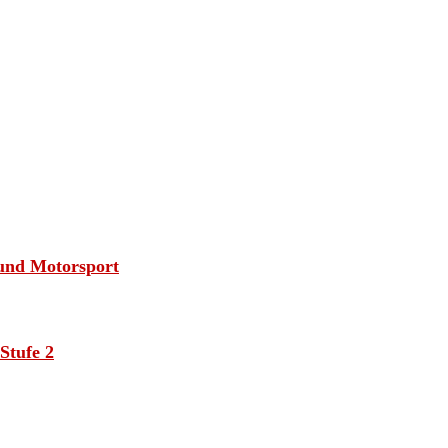
 und Motorsport
Stufe 2