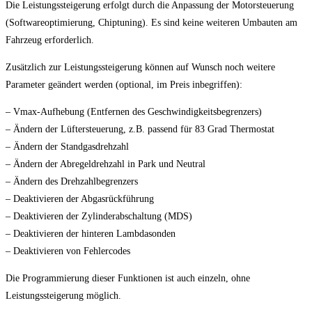
Die Leistungssteigerung erfolgt durch die Anpassung der Motorsteuerung
(Softwareoptimierung, Chiptuning). Es sind keine weiteren Umbauten am
Fahrzeug erforderlich.
Zusätzlich zur Leistungssteigerung können auf Wunsch noch weitere
Parameter geändert werden (optional, im Preis inbegriffen):
– Vmax-Aufhebung (Entfernen des Geschwindigkeitsbegrenzers)
– Ändern der Lüftersteuerung, z.B. passend für 83 Grad Thermostat
– Ändern der Standgasdrehzahl
– Ändern der Abregeldrehzahl in Park und Neutral
– Ändern des Drehzahlbegrenzers
– Deaktivieren der Abgasrückführung
– Deaktivieren der Zylinderabschaltung (MDS)
– Deaktivieren der hinteren Lambdasonden
– Deaktivieren von Fehlercodes
Die Programmierung dieser Funktionen ist auch einzeln, ohne
Leistungssteigerung möglich.