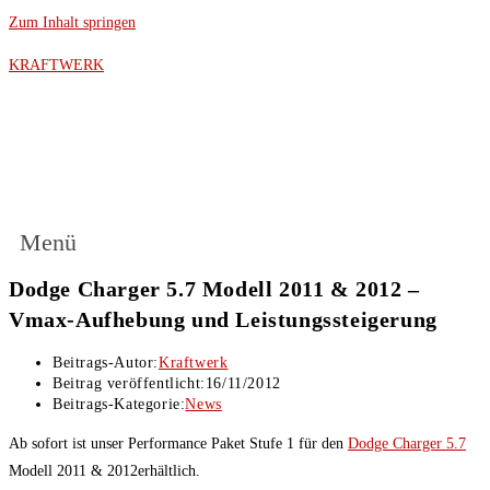
Zum Inhalt springen
KRAFTWERK
Menü
Dodge Charger 5.7 Modell 2011 & 2012 –
Vmax-Aufhebung und Leistungssteigerung
Beitrags-Autor:
Kraftwerk
Beitrag veröffentlicht:
16/11/2012
Beitrags-Kategorie:
News
Ab sofort ist unser Performance Paket Stufe 1 für den
Dodge Charger 5.7
Modell 2011 & 2012erhältlich.