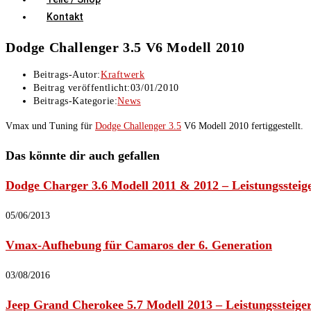
Kontakt
Dodge Challenger 3.5 V6 Modell 2010
Beitrags-Autor:
Kraftwerk
Beitrag veröffentlicht:
03/01/2010
Beitrags-Kategorie:
News
Vmax und Tuning für
Dodge Challenger 3.5
V6 Modell 2010 fertiggestellt.
Das könnte dir auch gefallen
Dodge Charger 3.6 Modell 2011 & 2012 – Leistungssteig
05/06/2013
Vmax-Aufhebung für Camaros der 6. Generation
03/08/2016
Jeep Grand Cherokee 5.7 Modell 2013 – Leistungssteige