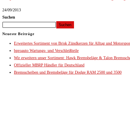
24/09/2013
Suchen
Suchen
Neueste Beiträge
Erweitertes Sortiment von Brisk Zündkerzen für Alltag und Motorspor
bproauto Wartungs- und Verschleißteile
Wir erweitern unser Sortiment: Hawk Bremsbeläge & Talon Bremssch
Offizieller MBRP Händler für Deutschland
Bremsscheiben und Bremsbeläge für Dodge RAM 2500 und 3500