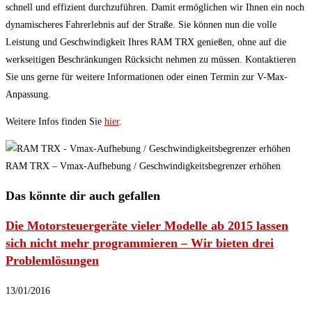
schnell und effizient durchzuführen. Damit ermöglichen wir Ihnen ein noch
dynamischeres Fahrerlebnis auf der Straße. Sie können nun die volle
Leistung und Geschwindigkeit Ihres RAM TRX genießen, ohne auf die
werkseitigen Beschränkungen Rücksicht nehmen zu müssen. Kontaktieren
Sie uns gerne für weitere Informationen oder einen Termin zur V-Max-
Anpassung.
Weitere Infos finden Sie
hier
.
RAM TRX – Vmax-Aufhebung / Geschwindigkeitsbegrenzer erhöhen
Das könnte dir auch gefallen
Die Motorsteuergeräte vieler Modelle ab 2015 lassen
sich nicht mehr programmieren – Wir bieten drei
Problemlösungen
13/01/2016