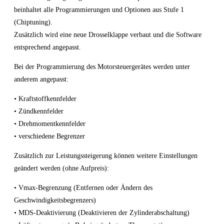
beinhaltet alle Programmierungen und Optionen aus Stufe 1
(Chiptuning).
Zusätzlich wird eine neue Drosselklappe verbaut und die Software
entsprechend angepasst.
Bei der Programmierung des Motorsteuergerätes werden unter
anderem angepasst:
• Kraftstoffkennfelder
• Zündkennfelder
• Drehmomentkennfelder
• verschiedene Begrenzer
Zusätzlich zur Leistungssteigerung können weitere Einstellungen
geändert werden (ohne Aufpreis):
• Vmax-Begrenzung (Entfernen oder Ändern des
Geschwindigkeitsbegrenzers)
• MDS-Deaktivierung (Deaktivieren der Zylinderabschaltung)