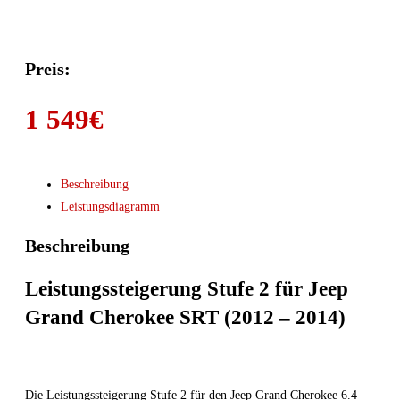
Preis:
1 549
€
Beschreibung
Leistungsdiagramm
Beschreibung
Leistungssteigerung Stufe 2 für Jeep
Grand Cherokee SRT (2012 – 2014)
Die Leistungssteigerung Stufe 2 für den Jeep Grand Cherokee 6.4