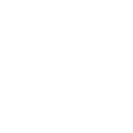
 – 2014)