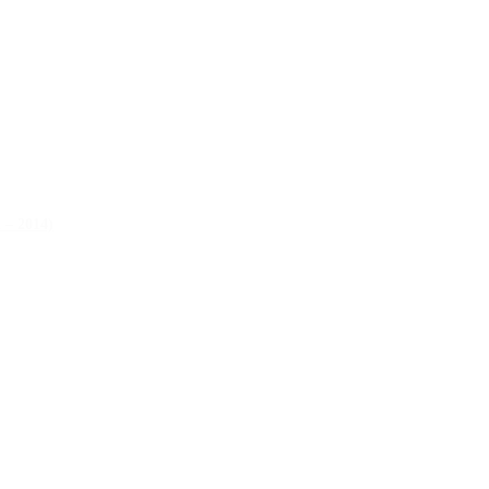
 – 2014)