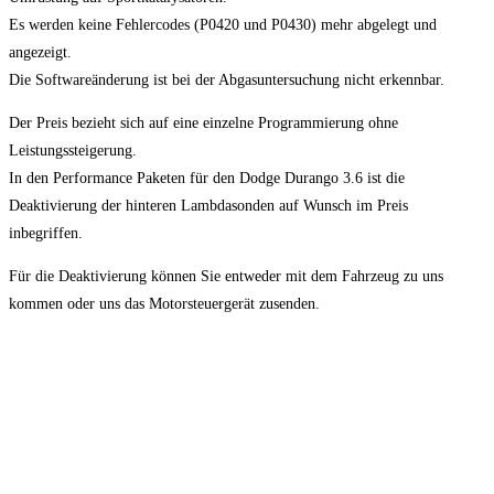
Es werden keine Fehlercodes (P0420 und P0430) mehr abgelegt und
angezeigt.
Die Softwareänderung ist bei der Abgasuntersuchung nicht erkennbar.
Der Preis bezieht sich auf eine einzelne Programmierung ohne
Leistungssteigerung.
In den Performance Paketen für den Dodge Durango 3.6 ist die
Deaktivierung der hinteren Lambdasonden auf Wunsch im Preis
inbegriffen.
Für die Deaktivierung können Sie entweder mit dem Fahrzeug zu uns
kommen oder uns das Motorsteuergerät zusenden.