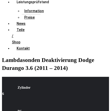
Leistungsprüfstand
Information
Preise
News
Teile
/
Shop
Kontakt
Lambdasonden Deaktivierung Dodge
Durango 3.6 (2011 – 2014)
Zylinder
6