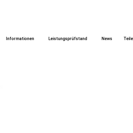
Informationen
Leistungsprüfstand
News
Teil
4)