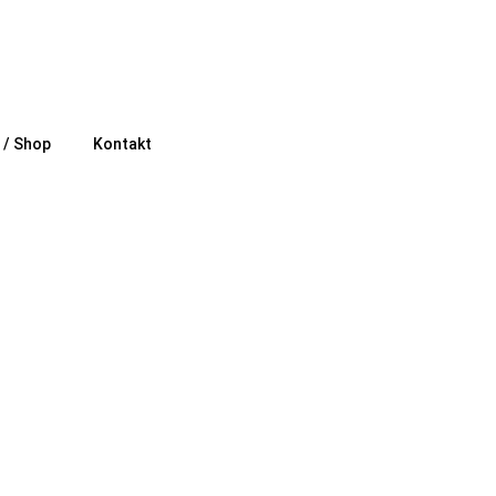
e / Shop
Kontakt