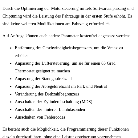
Durch die Optimierung der Motorsteuerung mittels Softwareanpassung und
Chiptuning wird die Leistung des Fahrzeugs in der ersten Stufe erhöht. Es
sind keine weiteren Modifikationen am Fahrzeug erforderlich.
Auf Anfrage können auch andere Parameter kostenfrei angepasst werden:
Entfernung des Geschwindigkeitsbegrenzers, um die Vmax zu
erhöhen
Anpassung der Lüftersteuerung, um sie für einen 83 Grad
Thermostat geeignet zu machen
Anpassung der Standgasdrehzahl
Anpassung der Abregeldrehzahl im Park und Neutral
Veränderung des Drehzahlbegrenzers
Ausschalten der Zylinderabschaltung (MDS)
Ausschalten der hinteren Lambdasonden
Ausschalten von Fehlercodes
Es besteht auch die Möglichkeit, die Programmierung dieser Funktionen
einzeln durchzuführen, ohne eine Leistungssteigerung vorzunehmen.