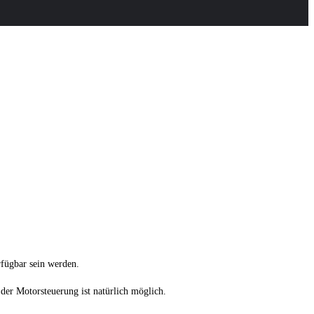
fügbar sein werden.
der Motorsteuerung ist natürlich möglich.