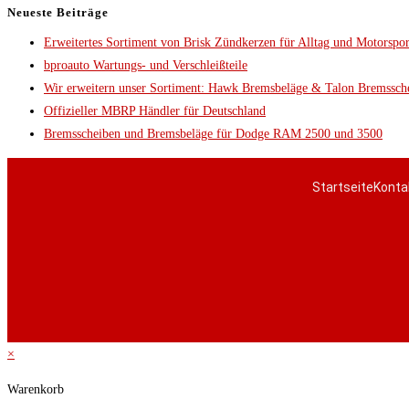
Neueste Beiträge
Erweitertes Sortiment von Brisk Zündkerzen für Alltag und Motorspor
bproauto Wartungs- und Verschleißteile
Wir erweitern unser Sortiment: Hawk Bremsbeläge & Talon Bremssch
Offizieller MBRP Händler für Deutschland
Bremsscheiben und Bremsbeläge für Dodge RAM 2500 und 3500
Startseite
Konta
×
Warenkorb