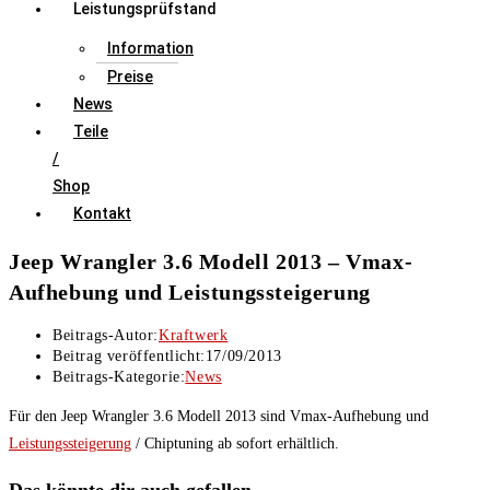
Leistungsprüfstand
Information
Preise
News
Teile
/
Shop
Kontakt
Jeep Wrangler 3.6 Modell 2013 – Vmax-
Aufhebung und Leistungssteigerung
Beitrags-Autor:
Kraftwerk
Beitrag veröffentlicht:
17/09/2013
Beitrags-Kategorie:
News
Für den Jeep Wrangler 3.6 Modell 2013 sind Vmax-Aufhebung und
Leistungssteigerung
/ Chiptuning ab sofort erhältlich.