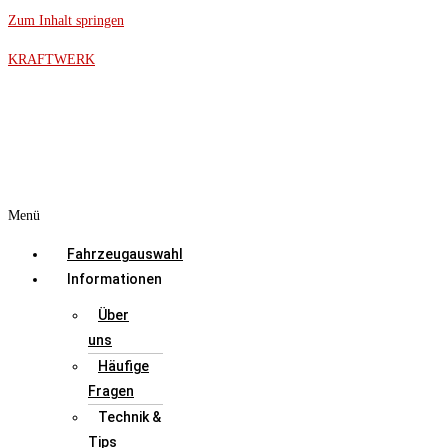
Zum Inhalt springen
KRAFTWERK
Menü
Fahrzeugauswahl
Informationen
Über
uns
Häufige
Fragen
Technik &
Tips