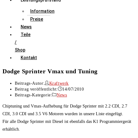
Leistungsprüfstand
Information
Preise
News
Teile
/
Shop
Kontakt
Dodge Sprinter Vmax und Tuning
Beitrags-Autor:
Kraftwerk
Beitrag veröffentlicht:
14/07/2010
Beitrags-Kategorie:
News
Chiptuning und Vmax-Aufhebung für Dodge Sprinter mit 2.2 CDI, 2.7
CDI, 3.0 CDI und 3.5 V6 Motoren wurden in unsere Liste eingefügt.
Für alle Dodge Sprinter mit Diesel ist ebenfalls das K1 Programmiergerät
erhältlich.