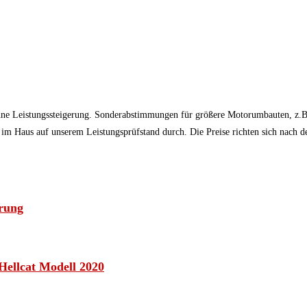
 ohne Leistungssteigerung. Sonderabstimmungen für größere Motorumbauten, 
 im Haus auf unserem Leistungsprüfstand durch. Die Preise richten sich nach
erung
Hellcat Modell 2020