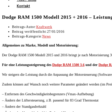
Kontakt
Dodge RAM 1500 Modell 2015 + 2016 – Leistun
Beitrags-Autor:
Kraftwerk
Beitrag veröffentlicht:
27/01/2016
Beitrags-Kategorie:
News
Allgemeines zu Marke, Modell und Motorisierung:
Der Dodge RAM 1500 Modell 2015 und 2016 bringt je nach Motorisierung 30
Für eine Leistungssteigerung des
Dodge RAM 1500 3.6
und der
Dodge R
Wir steigern die Leistung durch die Anpassung der Motorsteuerung (Software
Zudem können auf Wunsch noch weitere Parameter geändert werden (im Preis
– Entfernen des Geschwindigkeitsbegrenzers (Vmax-Aufhebung)
– Ändern der Lüftersteuerung, z.B. passend für 83 Grad Thermostat
– Ändern der Standgasdrehzahl