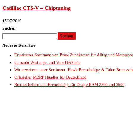
Cadillac CTS-V – Chiptuning
15/07/2010
Suchen
Suchen
Neueste Beiträge
Erweitertes Sortiment von Brisk Zündkerzen für Alltag und Motorspor
bproauto Wartungs- und Verschleißteile
Wir erweitern unser Sortiment: Hawk Bremsbeläge & Talon Bremssch
Offizieller MBRP Händler für Deutschland
Bremsscheiben und Bremsbeläge für Dodge RAM 2500 und 3500