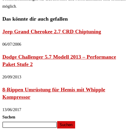
möglich.
Das könnte dir auch gefallen
Jeep Grand Cherokee 2.7 CRD Chiptuning
06/07/2006
Dodge Challenger 5.7 Modell 2013 – Performance
Paket Stufe 2
20/09/2013
8-Rippen Umrüstung für Hemis mit Whipple
Kompressor
13/06/2017
Suchen
Suchen