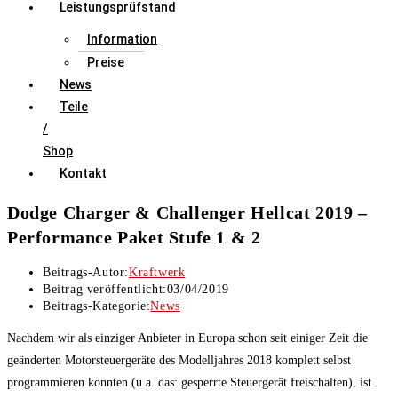
Leistungsprüfstand
Information
Preise
News
Teile
/
Shop
Kontakt
Dodge Charger & Challenger Hellcat 2019 –
Performance Paket Stufe 1 & 2
Beitrags-Autor:
Kraftwerk
Beitrag veröffentlicht:
03/04/2019
Beitrags-Kategorie:
News
Nachdem wir als einziger Anbieter in Europa schon seit einiger Zeit die
geänderten Motorsteuergeräte des Modelljahres 2018 komplett selbst
programmieren konnten (u.a. das: gesperrte Steuergerät freischalten), ist