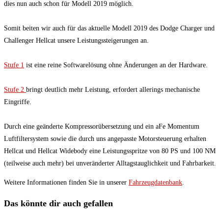
dies nun auch schon für Modell 2019 möglich.
Somit beiten wir auch für das aktuelle Modell 2019 des Dodge Charger und
Challenger Hellcat unsere Leistungssteigerungen an.
Stufe 1
ist eine reine Softwarelösung ohne Änderungen an der Hardware.
Stufe 2
bringt deutlich mehr Leistung, erfordert allerings mechanische
Eingriffe.
Durch eine geänderte Kompressorübersetzung und ein aFe Momentum
Luftfiltersystem sowie die durch uns angepasste Motorsteuerung erhalten
Hellcat und Hellcat Widebody eine Leistungsspritze von 80 PS und 100 NM
(teilweise auch mehr) bei unveränderter Alltagstauglichkeit und Fahrbarkeit.
Weitere Informationen finden Sie in unserer
Fahrzeugdatenbank
.
Das könnte dir auch gefallen