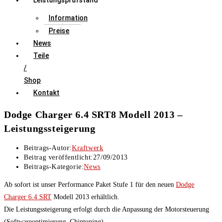
Leistungsprüfstand
Information
Preise
News
Teile
/
Shop
Kontakt
Dodge Charger 6.4 SRT8 Modell 2013 –
Leistungssteigerung
Beitrags-Autor:
Kraftwerk
Beitrag veröffentlicht:
27/09/2013
Beitrags-Kategorie:
News
Ab sofort ist unser Performance Paket Stufe 1 für den neuen
Dodge
Charger 6.4 SRT
Modell 2013 erhältlich.
Die Leistungssteigerung erfolgt durch die Anpassung der Motorsteuerung
(Softwareoptimierung, Chiptuning).