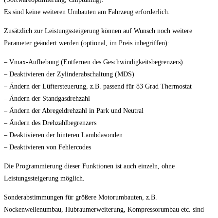
Es sind keine weiteren Umbauten am Fahrzeug erforderlich.
Zusätzlich zur Leistungssteigerung können auf Wunsch noch weitere
Parameter geändert werden (optional, im Preis inbegriffen):
– Vmax-Aufhebung (Entfernen des Geschwindigkeitsbegrenzers)
– Deaktivieren der Zylinderabschaltung (MDS)
– Ändern der Lüftersteuerung, z.B. passend für 83 Grad Thermostat
– Ändern der Standgasdrehzahl
– Ändern der Abregeldrehzahl in Park und Neutral
– Ändern des Drehzahlbegrenzers
– Deaktivieren der hinteren Lambdasonden
– Deaktivieren von Fehlercodes
Die Programmierung dieser Funktionen ist auch einzeln, ohne
Leistungssteigerung möglich.
Sonderabstimmungen für größere Motorumbauten, z.B.
Nockenwellenumbau, Hubraumerweiterung, Kompressorumbau etc. sind