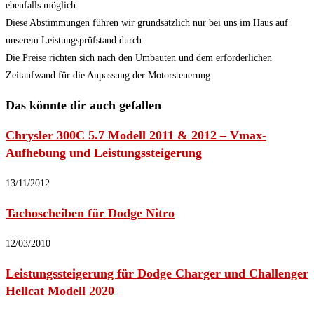
ebenfalls möglich.
Diese Abstimmungen führen wir grundsätzlich nur bei uns im Haus auf
unserem Leistungsprüfstand durch.
Die Preise richten sich nach den Umbauten und dem erforderlichen
Zeitaufwand für die Anpassung der Motorsteuerung.
Das könnte dir auch gefallen
Chrysler 300C 5.7 Modell 2011 & 2012 – Vmax-
Aufhebung und Leistungssteigerung
13/11/2012
Tachoscheiben für Dodge Nitro
12/03/2010
Leistungssteigerung für Dodge Charger und Challenger
Hellcat Modell 2020