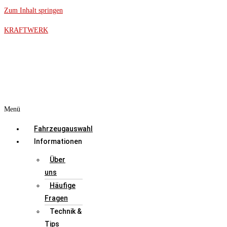
Zum Inhalt springen
KRAFTWERK
Menü
Fahrzeugauswahl
Informationen
Über
uns
Häufige
Fragen
Technik &
Tips