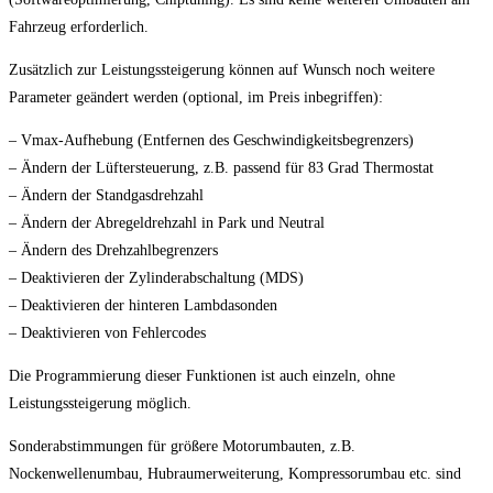
Fahrzeug erforderlich.
Zusätzlich zur Leistungssteigerung können auf Wunsch noch weitere
Parameter geändert werden (optional, im Preis inbegriffen):
– Vmax-Aufhebung (Entfernen des Geschwindigkeitsbegrenzers)
– Ändern der Lüftersteuerung, z.B. passend für 83 Grad Thermostat
– Ändern der Standgasdrehzahl
– Ändern der Abregeldrehzahl in Park und Neutral
– Ändern des Drehzahlbegrenzers
– Deaktivieren der Zylinderabschaltung (MDS)
– Deaktivieren der hinteren Lambdasonden
– Deaktivieren von Fehlercodes
Die Programmierung dieser Funktionen ist auch einzeln, ohne
Leistungssteigerung möglich.
Sonderabstimmungen für größere Motorumbauten, z.B.
Nockenwellenumbau, Hubraumerweiterung, Kompressorumbau etc. sind