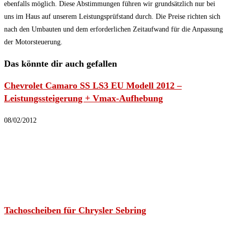
ebenfalls möglich. Diese Abstimmungen führen wir grundsätzlich nur bei
uns im Haus auf unserem Leistungsprüfstand durch. Die Preise richten sich
nach den Umbauten und dem erforderlichen Zeitaufwand für die Anpassung
der Motorsteuerung.
Das könnte dir auch gefallen
Chevrolet Camaro SS LS3 EU Modell 2012 –
Leistungssteigerung + Vmax-Aufhebung
08/02/2012
Tachoscheiben für Chrysler Sebring