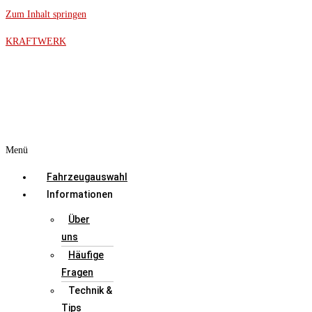
Zum Inhalt springen
KRAFTWERK
Menü
Fahrzeugauswahl
Informationen
Über
uns
Häufige
Fragen
Technik &
Tips