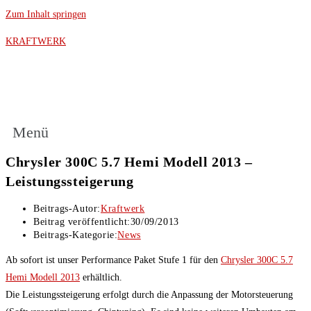
Zum Inhalt springen
KRAFTWERK
Menü
Chrysler 300C 5.7 Hemi Modell 2013 –
Leistungssteigerung
Beitrags-Autor:
Kraftwerk
Beitrag veröffentlicht:
30/09/2013
Beitrags-Kategorie:
News
Ab sofort ist unser Performance Paket Stufe 1 für den
Chrysler 300C 5.7
Hemi Modell 2013
erhältlich.
Die Leistungssteigerung erfolgt durch die Anpassung der Motorsteuerung