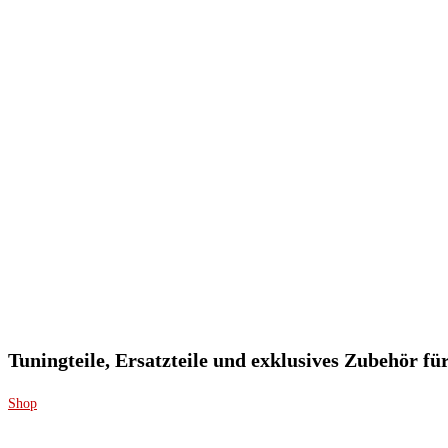
Tuningteile, Ersatzteile und exklusives Zubehör f
Shop