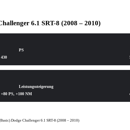
allenger 6.1 SRT-8 (2008 – 2010)
PS
430
Leistungssteigerung
+80 PS, +100 NM
asic) Dodge Challenger 6.1 SRT-8 (2008 – 2010)