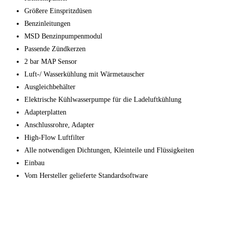
Größere Einspritzdüsen
Benzinleitungen
MSD Benzinpumpenmodul
Passende Zündkerzen
2 bar MAP Sensor
Luft-/ Wasserkühlung mit Wärmetauscher
Ausgleichbehälter
Elektrische Kühlwasserpumpe für die Ladeluftkühlung
Adapterplatten
Anschlussrohre, Adapter
High-Flow Luftfilter
Alle notwendigen Dichtungen, Kleinteile und Flüssigkeiten
Einbau
Vom Hersteller gelieferte Standardsoftware