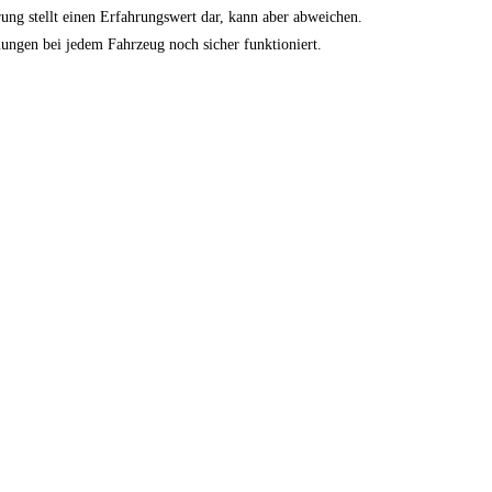
ung stellt einen Erfahrungswert dar, kann aber abweichen.
euungen bei jedem Fahrzeug noch sicher funktioniert.