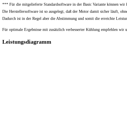
*** Für die mitgelieferte Standardsoftware in der Basic Variante können wir
Die Herstellersoftware ist so ausgelegt, daß der Motor damit sicher läuft, oh
Dadurch ist in der Regel aber die Abstimmung und somit die erreichte Leistu
Für optimale Ergebnisse mit zusätzlich verbesserter Kühlung empfehlen wir
Leistungsdiagramm