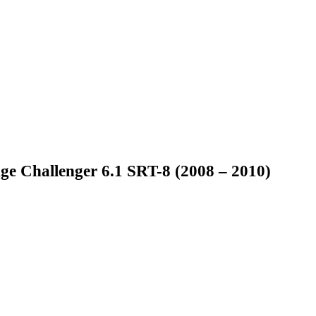
e Challenger 6.1 SRT-8 (2008 – 2010)