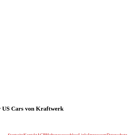
ür US Cars von Kraftwerk