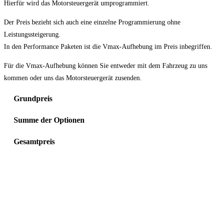
Hierfür wird das Motorsteuergerät umprogrammiert.
Der Preis bezieht sich auch eine einzelne Programmierung ohne
Leistungssteigerung.
In den Performance Paketen ist die Vmax-Aufhebung im Preis inbegriffen.
Für die Vmax-Aufhebung können Sie entweder mit dem Fahrzeug zu uns
kommen oder uns das Motorsteuergerät zusenden.
Grundpreis
Summe der Optionen
Gesamtpreis