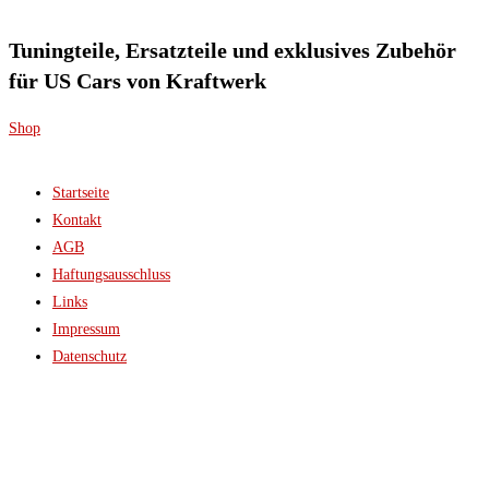
Tuningteile, Ersatzteile und exklusives Zubehör
für US Cars von Kraftwerk
Shop
Startseite
Kontakt
AGB
Haftungsausschluss
Links
Impressum
Datenschutz
© 2026 Kraftwerk