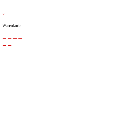
×
Warenkorb