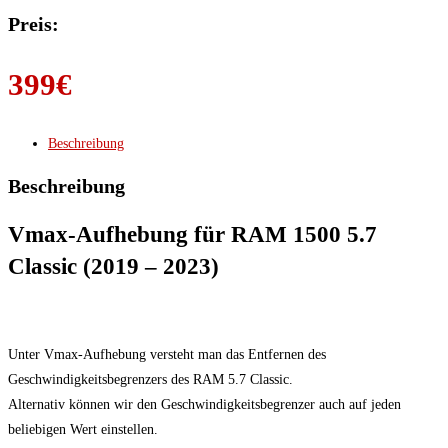
Preis:
399
€
Beschreibung
Beschreibung
Vmax-Aufhebung für RAM 1500 5.7
Classic (2019 – 2023)
Unter Vmax-Aufhebung versteht man das Entfernen des
Geschwindigkeitsbegrenzers des RAM 5.7 Classic.
Alternativ können wir den Geschwindigkeitsbegrenzer auch auf jeden
beliebigen Wert einstellen.