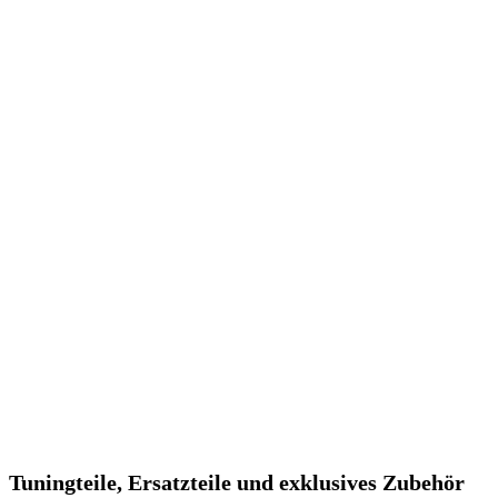
Tuningteile, Ersatzteile und exklusives Zubehör