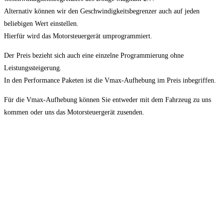
Alternativ können wir den Geschwindigkeitsbegrenzer auch auf jeden
beliebigen Wert einstellen.
Hierfür wird das Motorsteuergerät umprogrammiert.
Der Preis bezieht sich auch eine einzelne Programmierung ohne
Leistungssteigerung.
In den Performance Paketen ist die Vmax-Aufhebung im Preis inbegriffen.
Für die Vmax-Aufhebung können Sie entweder mit dem Fahrzeug zu uns
kommen oder uns das Motorsteuergerät zusenden.