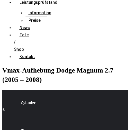
Leistungsprüfstand
Information
Preise
News
Teile
/
Shop
Kontakt
Vmax-Aufhebung Dodge Magnum 2.7
(2005 – 2008)
Zylinder
6