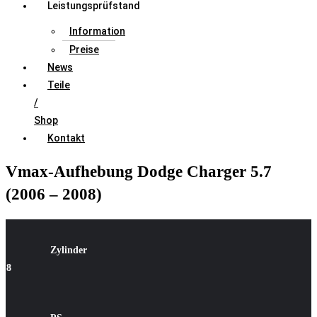
Leistungsprüfstand
Information
Preise
News
Teile
/
Shop
Kontakt
Vmax-Aufhebung Dodge Charger 5.7
(2006 – 2008)
Zylinder
8