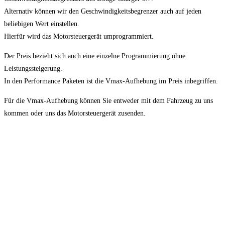
Alternativ können wir den Geschwindigkeitsbegrenzer auch auf jeden
beliebigen Wert einstellen.
Hierfür wird das Motorsteuergerät umprogrammiert.
Der Preis bezieht sich auch eine einzelne Programmierung ohne
Leistungssteigerung.
In den Performance Paketen ist die Vmax-Aufhebung im Preis inbegriffen.
Für die Vmax-Aufhebung können Sie entweder mit dem Fahrzeug zu uns
kommen oder uns das Motorsteuergerät zusenden.