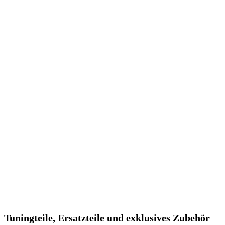
Tuningteile, Ersatzteile und exklusives Zubehör