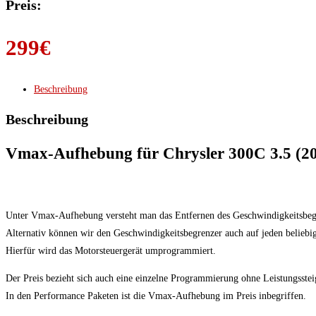
Preis:
299
€
Beschreibung
Beschreibung
Vmax-Aufhebung für Chrysler 300C 3.5 (20
Unter Vmax-Aufhebung versteht man das Entfernen des Geschwindigkeitsbegr
Alternativ können wir den Geschwindigkeitsbegrenzer auch auf jeden beliebig
Hierfür wird das Motorsteuergerät umprogrammiert.
Der Preis bezieht sich auch eine einzelne Programmierung ohne Leistungsstei
In den Performance Paketen ist die Vmax-Aufhebung im Preis inbegriffen.