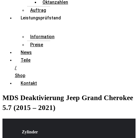
Oktanzahlen
Auftrag
Leistungsprüfstand
Information
Preise
News
Teile
/
Shop
Kontakt
MDS Deaktivierung Jeep Grand Cherokee
5.7 (2015 – 2021)
Zylinder