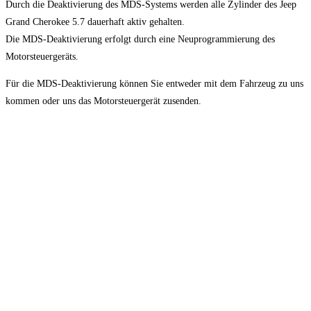
Durch die Deaktivierung des MDS-Systems werden alle Zylinder des Jeep
Grand Cherokee 5.7 dauerhaft aktiv gehalten.
Die MDS-Deaktivierung erfolgt durch eine Neuprogrammierung des
Motorsteuergeräts.
Für die MDS-Deaktivierung können Sie entweder mit dem Fahrzeug zu uns
kommen oder uns das Motorsteuergerät zusenden.