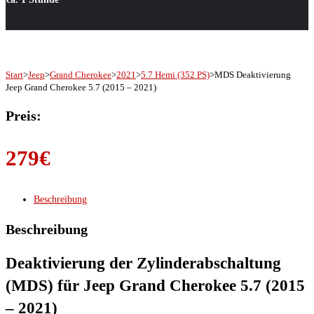
Start
>
Jeep
>
Grand Cherokee
>
2021
>
5.7 Hemi (352 PS)
>
MDS Deaktivierung
Jeep Grand Cherokee 5.7 (2015 – 2021)
Preis:
279
€
Beschreibung
Beschreibung
Deaktivierung der Zylinderabschaltung
(MDS) für Jeep Grand Cherokee 5.7 (2015
– 2021)