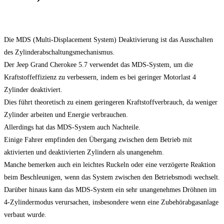
Die MDS (Multi-Displacement System) Deaktivierung ist das Ausschalten
des Zylinderabschaltungsmechanismus.
Der Jeep Grand Cherokee 5.7 verwendet das MDS-System, um die
Kraftstoffeffizienz zu verbessern, indem es bei geringer Motorlast 4
Zylinder deaktiviert.
Dies führt theoretisch zu einem geringeren Kraftstoffverbrauch, da weniger
Zylinder arbeiten und Energie verbrauchen.
Allerdings hat das MDS-System auch Nachteile.
Einige Fahrer empfinden den Übergang zwischen dem Betrieb mit
aktivierten und deaktivierten Zylindern als unangenehm.
Manche bemerken auch ein leichtes Ruckeln oder eine verzögerte Reaktion
beim Beschleunigen, wenn das System zwischen den Betriebsmodi wechselt.
Darüber hinaus kann das MDS-System ein sehr unangenehmes Dröhnen im
4-Zylindermodus verursachen, insbesondere wenn eine Zubehörabgasanlage
verbaut wurde.