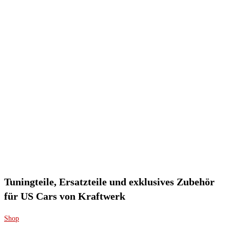
Tuningteile, Ersatzteile und exklusives Zubehör
für US Cars von Kraftwerk
Shop