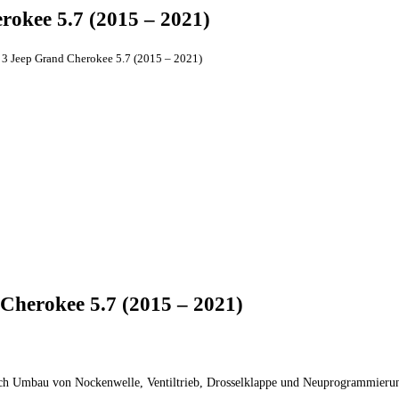
rokee 5.7 (2015 – 2021)
 3 Jeep Grand Cherokee 5.7 (2015 – 2021)
 Cherokee 5.7 (2015 – 2021)
urch Umbau von Nockenwelle, Ventiltrieb, Drosselklappe und Neuprogrammierun