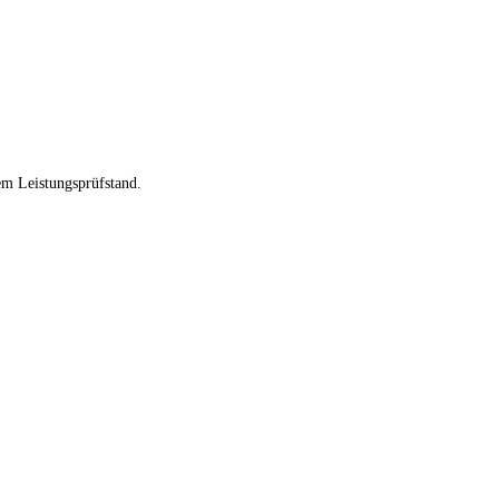
em Leistungsprüfstand.