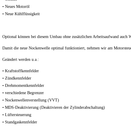
• Neues Motoröl
• Neue Kühlflüssigkeit
Optional können bei diesem Umbau ohne zusätzlichen Arbeitsaufwand auch W
Damit die neue Nockenwelle optimal funktioniert, nehmen wir am Motorsteu
Geändert werden u.a.:
• Kraftstoffkennfelder
• Zündkennfelder
• Drehmomentkennfelder
• verschiedene Begrenzer
• Nockenwellenverstellung (VVT)
• MDS-Deaktivierung (Deaktivieren der Zylinderabschaltung)
• Lüftersteuerung
• Standgaskennfelder