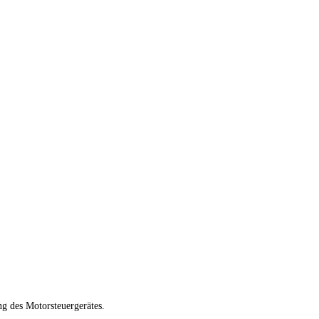
g des Motorsteuergerätes.