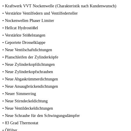
• Kraftwerk VVT Nockenwelle (Charakteristik nach Kundenwunsch)
• Verstärkte Ventilfedern und Ventilfederteller
• Nockenwellen Phaser Limiter
• Hellcat Hydrostößel
• Verstärkte Stößelstangen
• Geportete Drosselklappe
• Neue Ventilschaftdichtungen
• Planschleifen der Zylinderköpfe
• Neue Zylinderkopfdichtungen
• Neue Zylinderkopfschrauben
• Neue Abgaskrümmerdichtungen
• Neue Ansaugbrückendichtungen
• Neuer Simmerring
• Neue Stirndeckeldichtung
• Neue Ventildeckeldichtungen
• Neue Schraube für den Schwingungsdämpfer
• 83 Grad Thermostat
• Ölfilter