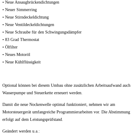
• Neue Ansaugbrückendichtungen
• Neuer Simmerring
• Neue Stirndeckeldichtung
• Neue Ventildeckeldichtungen
• Neue Schraube für den Schwingungsdämpfer
• 83 Grad Thermostat
• Ölfilter
• Neues Motoröl
• Neue Kühlflüssigkeit
Optional können bei diesem Umbau ohne zusätzlichen Arbeitsaufwand auch
Wasserpumpe und Steuerkette erneuert werden.
Damit die neue Nockenwelle optimal funktioniert, nehmen wir am
Motorsteuergerät umfangreiche Programmierarbeiten vor. Die Abstimmung
erfolgt auf dem Leistungsprüfstand.
Geändert werden u.a.: