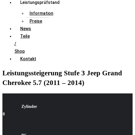
Leistungsprüfstand
Information
Preise
News
Teile
/
Shop
Kontakt
Leistungssteigerung Stufe 3 Jeep Grand
Cherokee 5.7 (2011 – 2014)
Zylinder
8