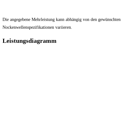
Die angegebene Mehrleistung kann abhängig von den gewünschten
Nockenwellenspezifikationen variieren.
Leistungsdiagramm