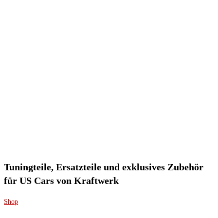
Tuningteile, Ersatzteile und exklusives Zubehör
für US Cars von Kraftwerk
Shop