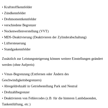
• Kraftstoffkennfelder
• Zündkennfelder
• Drehmomentkennfelder
• verschiedene Begrenzer
• Nockenwellenverstellung (VVT)
• MDS-Deaktivierung (Deaktivieren der Zylinderabschaltung)
• Lüftersteuerung
• Standgaskennfelder
Zusätzlich zur Leistungssteigerung können weitere Einstellungen geändert
werden (ohne Aufpreis):
• Vmax-Begrenzung (Entfernen oder Ändern des
Geschwindigkeitsbegrenzers)
• Abregeldrehzahl in Getriebestellung Park und Neutral
• Drehzahlbegrenzer
• Deaktivieren von Fehlercodes (z.B. für die hinteren Lambdasonden,
Tankentlüftung, etc.)