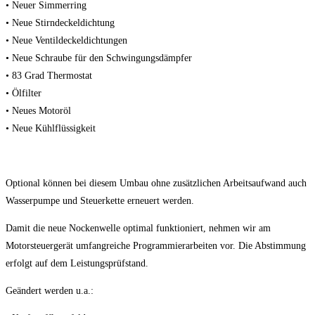
• Neuer Simmerring
• Neue Stirndeckeldichtung
• Neue Ventildeckeldichtungen
• Neue Schraube für den Schwingungsdämpfer
• 83 Grad Thermostat
• Ölfilter
• Neues Motoröl
• Neue Kühlflüssigkeit
Optional können bei diesem Umbau ohne zusätzlichen Arbeitsaufwand auch
Wasserpumpe und Steuerkette erneuert werden.
Damit die neue Nockenwelle optimal funktioniert, nehmen wir am
Motorsteuergerät umfangreiche Programmierarbeiten vor. Die Abstimmung
erfolgt auf dem Leistungsprüfstand.
Geändert werden u.a.: