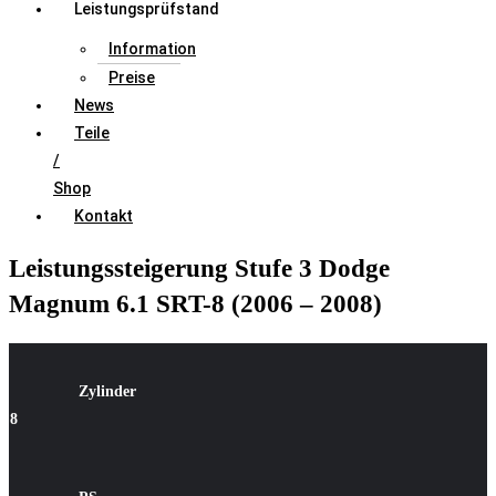
Leistungsprüfstand
Information
Preise
News
Teile
/
Shop
Kontakt
Leistungssteigerung Stufe 3 Dodge
Magnum 6.1 SRT-8 (2006 – 2008)
Zylinder
8