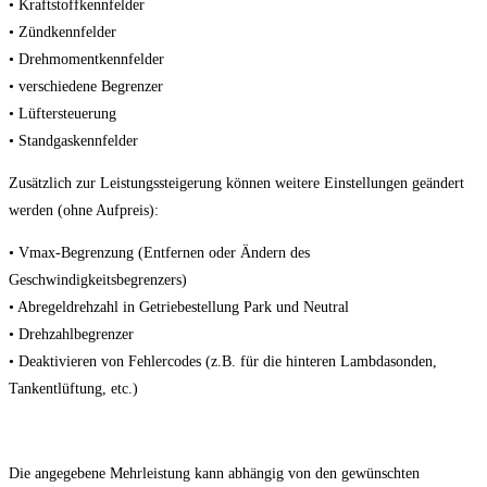
• Kraftstoffkennfelder
• Zündkennfelder
• Drehmomentkennfelder
• verschiedene Begrenzer
• Lüftersteuerung
• Standgaskennfelder
Zusätzlich zur Leistungssteigerung können weitere Einstellungen geändert
werden (ohne Aufpreis):
• Vmax-Begrenzung (Entfernen oder Ändern des
Geschwindigkeitsbegrenzers)
• Abregeldrehzahl in Getriebestellung Park und Neutral
• Drehzahlbegrenzer
• Deaktivieren von Fehlercodes (z.B. für die hinteren Lambdasonden,
Tankentlüftung, etc.)
Die angegebene Mehrleistung kann abhängig von den gewünschten