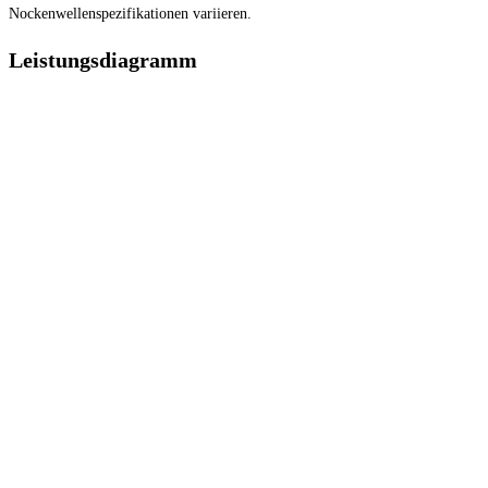
Nockenwellenspezifikationen variieren.
Leistungsdiagramm