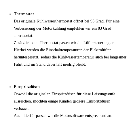
Thermostat
Das originale Kühlwasserthermostat öffnet bei 95 Grad. Für eine
Verbesserung der Motorkühlung empfehlen wir ein 83 Grad
Thermostat.
Zusätzlich zum Thermostat passen wir die Lüftersteuerung an.
Hierbei werden die Einschalttemperaturen der Elektrolüfter
heruntergesetzt, sodass die Kühlwassertemperatur auch bei langsamer
Fahrt und im Stand dauerhaft niedrig bleibt.
Einspritzdüsen
Obwohl die originalen Einspritzdüsen für diese Leistungsstufe
ausreichen, möchten einige Kunden größere Einspritzdüsen
verbauen.
Auch hierfür passen wir die Motorsoftware entsprechend an.