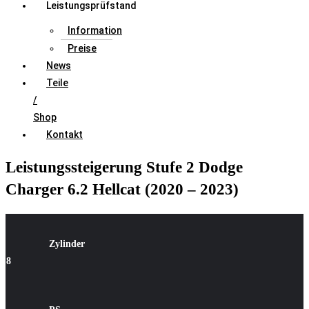
Leistungsprüfstand
Information
Preise
News
Teile
/
Shop
Kontakt
Leistungssteigerung Stufe 2 Dodge
Charger 6.2 Hellcat (2020 – 2023)
Zylinder
8