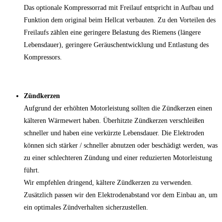
Das optionale Kompressorrad mit Freilauf entspricht in Aufbau und
Funktion dem original beim Hellcat verbauten. Zu den Vorteilen des
Freilaufs zählen eine geringere Belastung des Riemens (längere
Lebensdauer), geringere Geräuschentwicklung und Entlastung des
Kompressors.
Zündkerzen
Aufgrund der erhöhten Motorleistung sollten die Zündkerzen einen
kälteren Wärmewert haben. Überhitzte Zündkerzen verschleißen
schneller und haben eine verkürzte Lebensdauer. Die Elektroden
können sich stärker / schneller abnutzen oder beschädigt werden, was
zu einer schlechteren Zündung und einer reduzierten Motorleistung
führt.
Wir empfehlen dringend, kältere Zündkerzen zu verwenden.
Zusätzlich passen wir den Elektrodenabstand vor dem Einbau an, um
ein optimales Zündverhalten sicherzustellen.