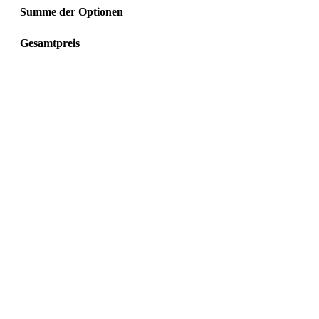
Summe der Optionen
Gesamtpreis