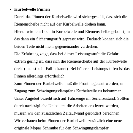
Kurbelwelle Pinnen
Durch das Pinnen der Kurbelwelle wird sichergestellt, dass sich die
Riemenscheibe nicht auf der Kurbelwelle drehen kann.
Hierzu wird ein Loch in Kurbelwelle und Riemenscheibe gebohrt, in
das dann ein Sicherungsstift gepresst wird. Dadurch können sich die
beiden Teile nicht mehr gegeneinander verdrehen.
Die Erfahrung zeigt, dass bei dieser Leistungsstufe die Gefahr
extrem gering ist, dass sich die Riemenscheibe auf der Kurbelwelle
dreht (uns ist kein Fall bekannt). Bei höheren Leistungsstufen ist das
Pinnen allerdings erforderlich.
Zum Pinnen der Kurbelwelle muß die Front abgebaut werden, um
Zugang zum Schwingungsdämpfer / Kurbelwelle zu bekommen.
Unser Angebot bezieht sich auf Fahrzeuge im Serienzustand. Sollten
durch nachträgliche Umbauten die Arbeiten erschwert werden,
müssen wir den zusätzlichen Zeitaufwand gesondert berechnen.
Wir verbauen beim Pinnen der Kurbelwelle zusätzlich eine neue
originale Mopar Schraube für den Schwingungsdämpfer.