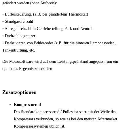
geändert werden (ohne Aufpreis):
• Lüftersteuerung, (z.B. bei geändertem Thermostat)
• Standgasdrehzahl
• Abregeldrehzahl in Getriebestellung Park und Neutral
• Drehzahlbegrenzer
• Deaktivieren von Fehlercodes (z.B. für die hinteren Lambdasonden,
Tankentlüftung, etc.)
Die Motorsoftware wird auf dem Leistungsprüfstand angepasst, um ein
optimales Ergebnis zu erzielen.
Zusatzoptionen
Kompressorrad
Das Standardkompressorrad / Pulley ist starr mit der Welle des
Kompressors verbunden, so wie es bei den meisten Aftermarket
Kompressorsystemen üblich ist.