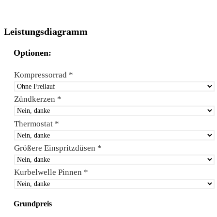
Leistungsdiagramm
Optionen:
Kompressorrad
*
Zündkerzen
*
Thermostat
*
Größere Einspritzdüsen
*
Kurbelwelle Pinnen
*
Grundpreis