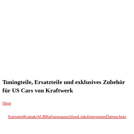
Tuningteile, Ersatzteile und exklusives Zubehör
für US Cars von Kraftwerk
Shop
Startseite
Kontakt
AGB
Haftungsausschluss
Links
Impressum
Datenschutz