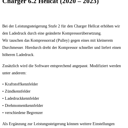
Charger 6.2 Hellcat (2020 – 2023)
Bei der Leistungssteigerung Stufe 2 für den Charger Hellcat erhöhen wir
den Ladedruck durch eine geänderte Kompressorübersetzung.
Wir tauschen das Kompressorrad (Pulley) gegen eines mit kleinerem
Durchmesser. Hierdurch dreht der Kompressor schneller und liefert einen
höheren Ladedruck.
Zusätzlich wird die Software entsprechend angepasst. Modifiziert werden
unter anderem:
• Kraftstoffkennfelder
• Zündkennfelder
• Ladedruckkennfelder
• Drehmomentkennfelder
• verschiedene Begrenzer
Als Ergänzung zur Leistungssteigerung können weitere Einstellungen