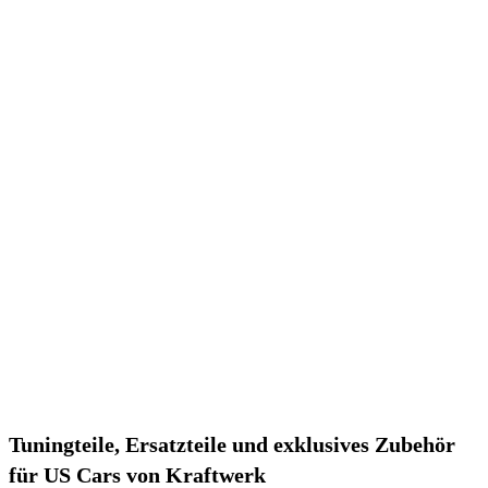
Tuningteile, Ersatzteile und exklusives Zubehör
für US Cars von Kraftwerk