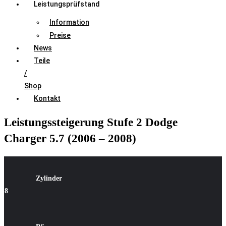
Leistungsprüfstand
Information
Preise
News
Teile
/
Shop
Kontakt
Leistungssteigerung Stufe 2 Dodge
Charger 5.7 (2006 – 2008)
Zylinder
8