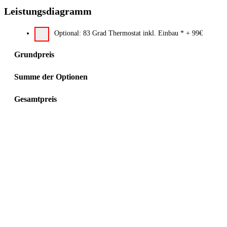
Leistungsdiagramm
Optional: 83 Grad Thermostat inkl. Einbau
*
+ 99€
Grundpreis
Summe der Optionen
Gesamtpreis