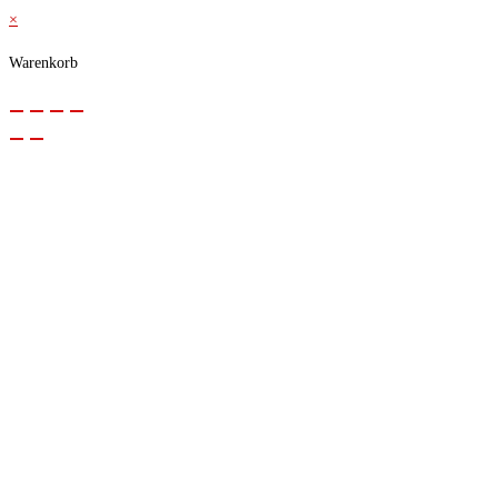
×
Warenkorb