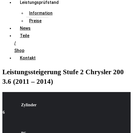
Leistungsprüfstand
Information
Preise
News
Teile
/
Shop
Kontakt
Leistungssteigerung Stufe 2 Chrysler 200
3.6 (2011 – 2014)
Zylinder
6