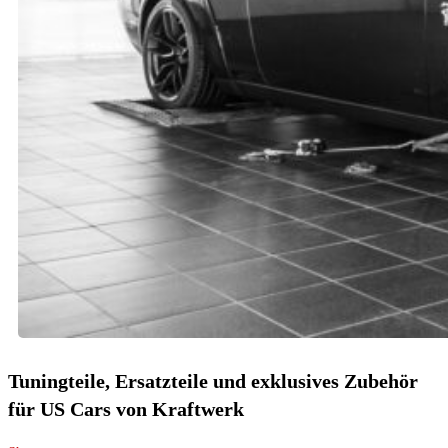
Tuningteile, Ersatzteile und exklusives Zubehör
für US Cars von Kraftwerk