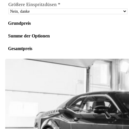
Größere Einspritzdüsen
*
Grundpreis
Summe der Optionen
Gesamtpreis