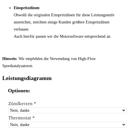
Einspritzdüsen
Obwohl die originalen Einspritzdüsen für diese Leistungsstufe
ausreichen, möchten einige Kunden größere Einspritzdüsen
verbauen.
Auch hierfür passen wir die Motorsoftware entsprechend an.
Hinweis:
Wir empfehlen die Verwendung von High-Flow
Sportkatalysatoren.
Leistungsdiagramm
Optionen:
Zündkerzen
*
Thermostat
*