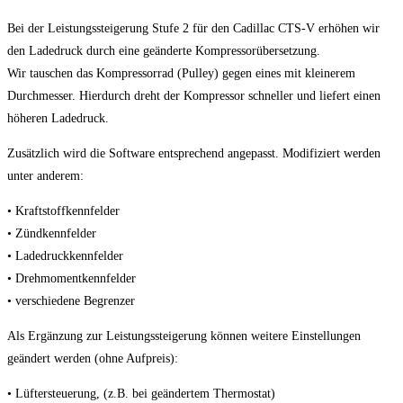
Bei der Leistungssteigerung Stufe 2 für den Cadillac CTS-V erhöhen wir
den Ladedruck durch eine geänderte Kompressorübersetzung.
Wir tauschen das Kompressorrad (Pulley) gegen eines mit kleinerem
Durchmesser. Hierdurch dreht der Kompressor schneller und liefert einen
höheren Ladedruck.
Zusätzlich wird die Software entsprechend angepasst. Modifiziert werden
unter anderem:
• Kraftstoffkennfelder
• Zündkennfelder
• Ladedruckkennfelder
• Drehmomentkennfelder
• verschiedene Begrenzer
Als Ergänzung zur Leistungssteigerung können weitere Einstellungen
geändert werden (ohne Aufpreis):
• Lüftersteuerung, (z.B. bei geändertem Thermostat)