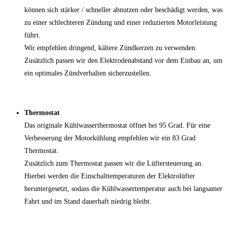
können sich stärker / schneller abnutzen oder beschädigt werden, was
zu einer schlechteren Zündung und einer reduzierten Motorleistung
führt.
Wir empfehlen dringend, kältere Zündkerzen zu verwenden.
Zusätzlich passen wir den Elektrodenabstand vor dem Einbau an, um
ein optimales Zündverhalten sicherzustellen.
Thermostat
Das originale Kühlwasserthermostat öffnet bei 95 Grad. Für eine
Verbesserung der Motorkühlung empfehlen wir ein 83 Grad
Thermostat.
Zusätzlich zum Thermostat passen wir die Lüftersteuerung an.
Hierbei werden die Einschalttemperaturen der Elektrolüfter
heruntergesetzt, sodass die Kühlwassertemperatur auch bei langsamer
Fahrt und im Stand dauerhaft niedrig bleibt.