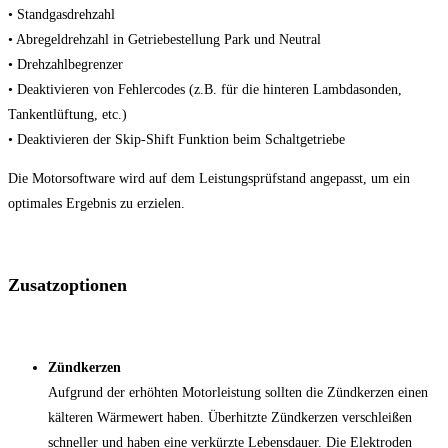
• Standgasdrehzahl
• Abregeldrehzahl in Getriebestellung Park und Neutral
• Drehzahlbegrenzer
• Deaktivieren von Fehlercodes (z.B. für die hinteren Lambdasonden,
Tankentlüftung, etc.)
• Deaktivieren der Skip-Shift Funktion beim Schaltgetriebe
Die Motorsoftware wird auf dem Leistungsprüfstand angepasst, um ein
optimales Ergebnis zu erzielen.
Zusatzoptionen
Zündkerzen
Aufgrund der erhöhten Motorleistung sollten die Zündkerzen einen
kälteren Wärmewert haben. Überhitzte Zündkerzen verschleißen
schneller und haben eine verkürzte Lebensdauer. Die Elektroden