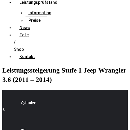
Leistungsprüfstand
Information
Preise
News
Teile
/
Shop
Kontakt
Leistungssteigerung Stufe 1 Jeep Wrangler
3.6 (2011 – 2014)
Zylinder
6