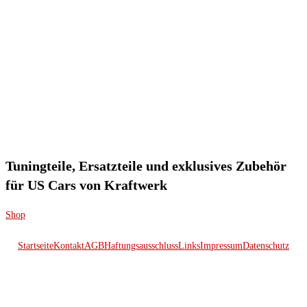
Tuningteile, Ersatzteile und exklusives Zubehör
für US Cars von Kraftwerk
Shop
Startseite
Kontakt
AGB
Haftungsausschluss
Links
Impressum
Datenschutz