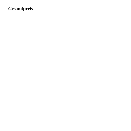
Gesamtpreis