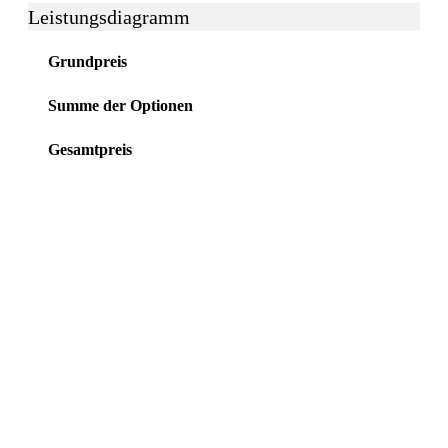
Leistungsdiagramm
Grundpreis
Summe der Optionen
Gesamtpreis