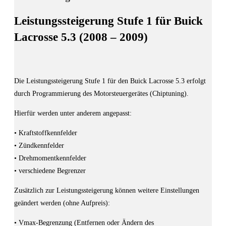
Leistungssteigerung Stufe 1 für Buick
Lacrosse 5.3 (2008 – 2009)
Die Leistungssteigerung Stufe 1 für den Buick Lacrosse 5.3 erfolgt
durch Programmierung des Motorsteuergerätes (Chiptuning).
Hierfür werden unter anderem angepasst:
• Kraftstoffkennfelder
• Zündkennfelder
• Drehmomentkennfelder
• verschiedene Begrenzer
Zusätzlich zur Leistungssteigerung können weitere Einstellungen
geändert werden (ohne Aufpreis):
• Vmax-Begrenzung (Entfernen oder Ändern des