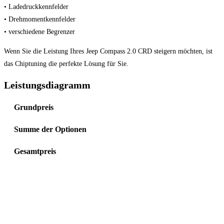
• Ladedruckkennfelder
• Drehmomentkennfelder
• verschiedene Begrenzer
Wenn Sie die Leistung Ihres Jeep Compass 2.0 CRD steigern möchten, ist
das Chiptuning die perfekte Lösung für Sie.
Leistungsdiagramm
Grundpreis
Summe der Optionen
Gesamtpreis