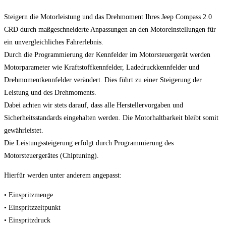
Steigern die Motorleistung und das Drehmoment Ihres Jeep Compass 2.0
CRD durch maßgeschneiderte Anpassungen an den Motoreinstellungen für
ein unvergleichliches Fahrerlebnis.
Durch die Programmierung der Kennfelder im Motorsteuergerät werden
Motorparameter wie Kraftstoffkennfelder, Ladedruckkennfelder und
Drehmomentkennfelder verändert. Dies führt zu einer Steigerung der
Leistung und des Drehmoments.
Dabei achten wir stets darauf, dass alle Herstellervorgaben und
Sicherheitsstandards eingehalten werden. Die Motorhaltbarkeit bleibt somit
gewährleistet.
Die Leistungssteigerung erfolgt durch Programmierung des
Motorsteuergerätes (Chiptuning).
Hierfür werden unter anderem angepasst:
• Einspritzmenge
• Einspritzzeitpunkt
• Einspritzdruck