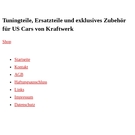
Tuningteile, Ersatzteile und exklusives Zubehör
für US Cars von Kraftwerk
Shop
Startseite
Kontakt
AGB
Haftungsausschluss
Links
Impressum
Datenschutz