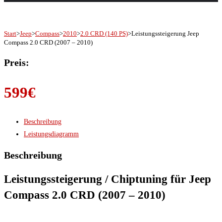
Start
>
Jeep
>
Compass
>
2010
>
2.0 CRD (140 PS)
>
Leistungssteigerung Jeep
Compass 2.0 CRD (2007 – 2010)
Preis:
599
€
Beschreibung
Leistungsdiagramm
Beschreibung
Leistungssteigerung / Chiptuning für Jeep
Compass 2.0 CRD (2007 – 2010)