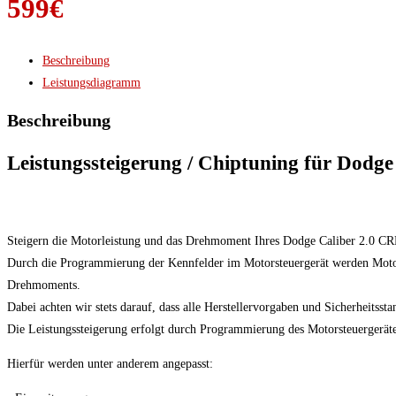
599
€
Beschreibung
Leistungsdiagramm
Beschreibung
Leistungssteigerung / Chiptuning für Dodge
Steigern die Motorleistung und das Drehmoment Ihres Dodge Caliber 2.0 CRD
Durch die Programmierung der Kennfelder im Motorsteuergerät werden Motor
Drehmoments.
Dabei achten wir stets darauf, dass alle Herstellervorgaben und Sicherheitsst
Die Leistungssteigerung erfolgt durch Programmierung des Motorsteuergeräte
Hierfür werden unter anderem angepasst: