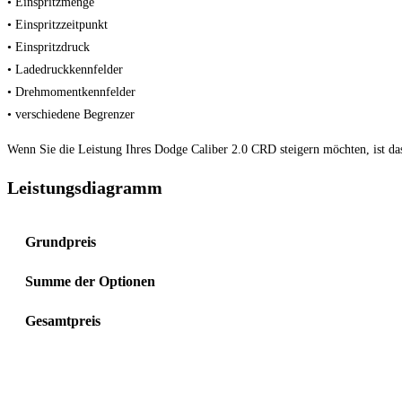
• Einspritzmenge
• Einspritzzeitpunkt
• Einspritzdruck
• Ladedruckkennfelder
• Drehmomentkennfelder
• verschiedene Begrenzer
Wenn Sie die Leistung Ihres Dodge Caliber 2.0 CRD steigern möchten, ist das
Leistungsdiagramm
Grundpreis
Summe der Optionen
Gesamtpreis