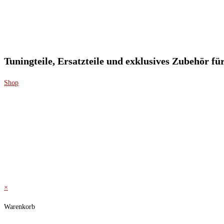
Tuningteile, Ersatzteile und exklusives Zubehör f
Shop
×
Warenkorb