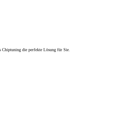
 Chiptuning die perfekte Lösung für Sie.