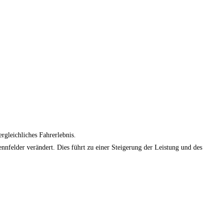
gleichliches Fahrerlebnis.
elder verändert. Dies führt zu einer Steigerung der Leistung und des