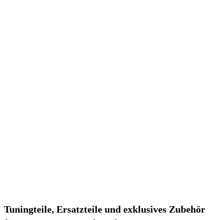
Tuningteile, Ersatzteile und exklusives Zubehör