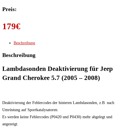
Preis:
179
€
Beschreibung
Beschreibung
Lambdasonden Deaktivierung für Jeep
Grand Cherokee 5.7 (2005 – 2008)
Deaktivierung der Fehlercodes der hinteren Lambdasonden, z.B. nach
Umrüstung auf Sportkatalysatoren.
Es werden keine Fehlercodes (P0420 und P0430) mehr abgelegt und
angezeigt.