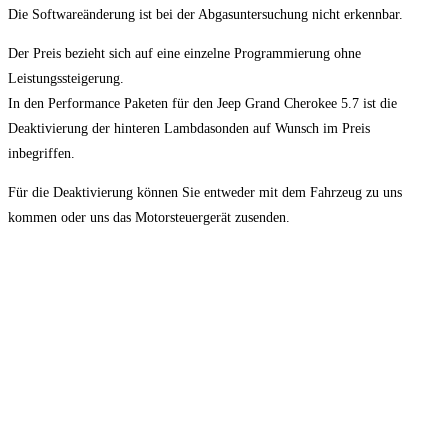
Die Softwareänderung ist bei der Abgasuntersuchung nicht erkennbar.
Der Preis bezieht sich auf eine einzelne Programmierung ohne
Leistungssteigerung.
In den Performance Paketen für den Jeep Grand Cherokee 5.7 ist die
Deaktivierung der hinteren Lambdasonden auf Wunsch im Preis
inbegriffen.
Für die Deaktivierung können Sie entweder mit dem Fahrzeug zu uns
kommen oder uns das Motorsteuergerät zusenden.