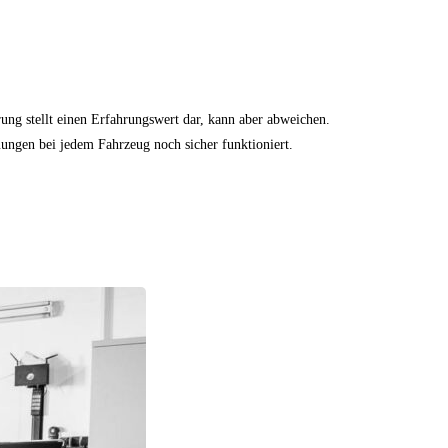
ung stellt einen Erfahrungswert dar, kann aber abweichen.
euungen bei jedem Fahrzeug noch sicher funktioniert.