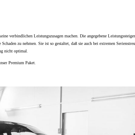
 keine verbindlichen Leistungszusagen machen. Die angegebene Leistungssteiger
ne Schaden zu nehmen. Sie ist so gestaltet, daß sie auch bei extremen Serienstr
ng nicht optimal.
 unser Premium Paket.