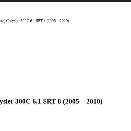
c) Chrysler 300C 6.1 SRT-8 (2005 – 2010)
sler 300C 6.1 SRT-8 (2005 – 2010)