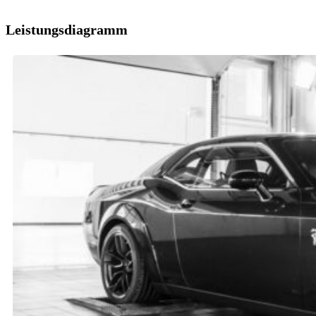
Leistungsdiagramm