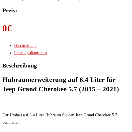
Preis:
0
€
Beschreibung
Leistungsdiagramm
Beschreibung
Hubraumerweiterung auf 6.4 Liter für
Jeep Grand Cherokee 5.7 (2015 – 2021)
Der Umbau auf 6.4 Liter Hubraum für den Jeep Grand Cherokee 5.7
beinhaltet: