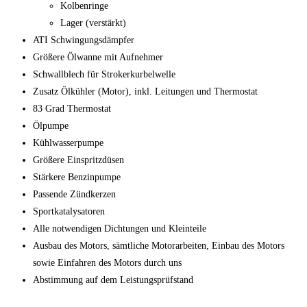
Kolbenringe
Lager (verstärkt)
ATI Schwingungsdämpfer
Größere Ölwanne mit Aufnehmer
Schwallblech für Strokerkurbelwelle
Zusatz Ölkühler (Motor), inkl. Leitungen und Thermostat
83 Grad Thermostat
Ölpumpe
Kühlwasserpumpe
Größere Einspritzdüsen
Stärkere Benzinpumpe
Passende Zündkerzen
Sportkatalysatoren
Alle notwendigen Dichtungen und Kleinteile
Ausbau des Motors, sämtliche Motorarbeiten, Einbau des Motors
sowie Einfahren des Motors durch uns
Abstimmung auf dem Leistungsprüfstand