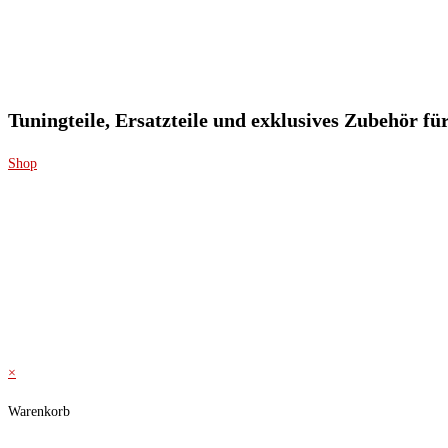
Tuningteile, Ersatzteile und exklusives Zubehör f
Shop
×
Warenkorb