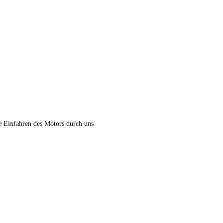
e Einfahren des Motors durch uns