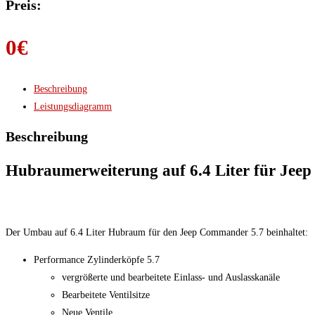
Preis:
0
€
Beschreibung
Leistungsdiagramm
Beschreibung
Hubraumerweiterung auf 6.4 Liter für Jee
Der Umbau auf 6.4 Liter Hubraum für den Jeep Commander 5.7 beinhaltet:
Performance Zylinderköpfe 5.7
vergrößerte und bearbeitete Einlass- und Auslasskanäle
Bearbeitete Ventilsitze
Neue Ventile