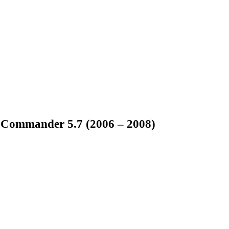
p Commander 5.7 (2006 – 2008)