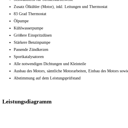
Zusatz Ölkühler (Motor), inkl. Leitungen und Thermostat
83 Grad Thermostat
Ölpumpe
Kühlwasserpumpe
Größere Einspritzdüsen
Stärkere Benzinpumpe
Passende Zündkerzen
Sportkatalysatoren
Alle notwendigen Dichtungen und Kleinteile
Ausbau des Motors, sämtliche Motorarbeiten, Einbau des Motors sowi
Abstimmung auf dem Leistungsprüfstand
Leistungsdiagramm