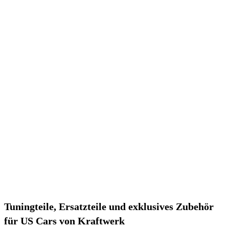
Tuningteile, Ersatzteile und exklusives Zubehör
für US Cars von Kraftwerk