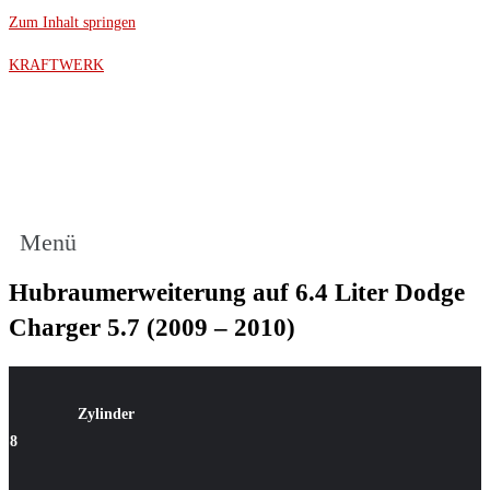
Zum Inhalt springen
KRAFTWERK
Menü
Hubraumerweiterung auf 6.4 Liter Dodge
Charger 5.7 (2009 – 2010)
Zylinder
8