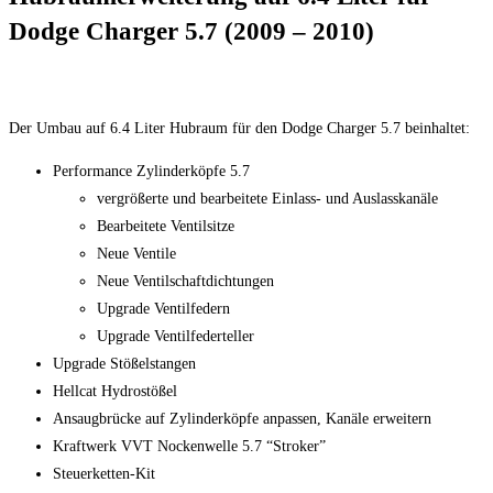
Dodge Charger 5.7 (2009 – 2010)
Der Umbau auf 6.4 Liter Hubraum für den Dodge Charger 5.7 beinhaltet:
Performance Zylinderköpfe 5.7
vergrößerte und bearbeitete Einlass- und Auslasskanäle
Bearbeitete Ventilsitze
Neue Ventile
Neue Ventilschaftdichtungen
Upgrade Ventilfedern
Upgrade Ventilfederteller
Upgrade Stößelstangen
Hellcat Hydrostößel
Ansaugbrücke auf Zylinderköpfe anpassen, Kanäle erweitern
Kraftwerk VVT Nockenwelle 5.7 “Stroker”
Steuerketten-Kit