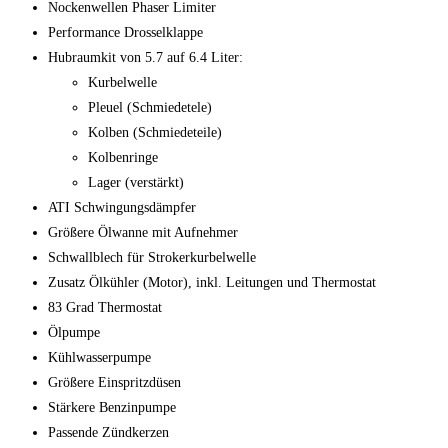
Nockenwellen Phaser Limiter
Performance Drosselklappe
Hubraumkit von 5.7 auf 6.4 Liter:
Kurbelwelle
Pleuel (Schmiedetele)
Kolben (Schmiedeteile)
Kolbenringe
Lager (verstärkt)
ATI Schwingungsdämpfer
Größere Ölwanne mit Aufnehmer
Schwallblech für Strokerkurbelwelle
Zusatz Ölkühler (Motor), inkl. Leitungen und Thermostat
83 Grad Thermostat
Ölpumpe
Kühlwasserpumpe
Größere Einspritzdüsen
Stärkere Benzinpumpe
Passende Zündkerzen