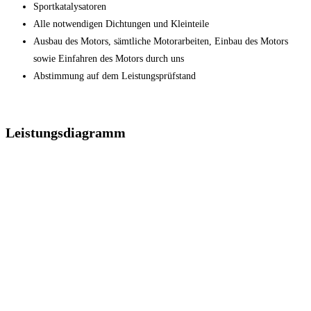
Sportkatalysatoren
Alle notwendigen Dichtungen und Kleinteile
Ausbau des Motors, sämtliche Motorarbeiten, Einbau des Motors
sowie Einfahren des Motors durch uns
Abstimmung auf dem Leistungsprüfstand
Leistungsdiagramm