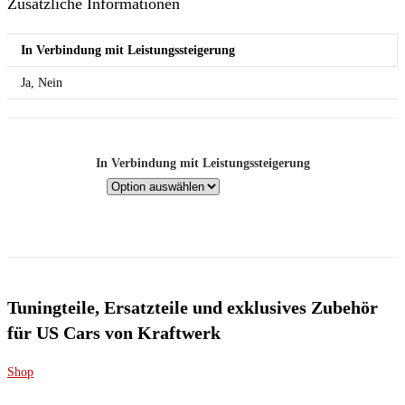
Zusätzliche Informationen
In Verbindung mit Leistungssteigerung
Ja, Nein
In Verbindung mit Leistungssteigerung
Tuningteile, Ersatzteile und exklusives Zubehör
für US Cars von Kraftwerk
Shop