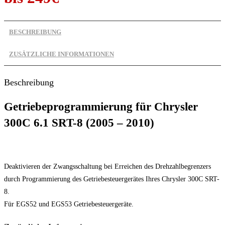
BESCHREIBUNG
ZUSÄTZLICHE INFORMATIONEN
Beschreibung
Getriebeprogrammierung für Chrysler
300C 6.1 SRT-8 (2005 – 2010)
Deaktivieren der Zwangsschaltung bei Erreichen des Drehzahlbegrenzers
durch Programmierung des Getriebesteuergerätes Ihres Chrysler 300C SRT-
8.
Für EGS52 und EGS53 Getriebesteuergeräte.