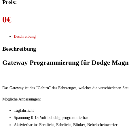
Preis:
0
€
Beschreibung
Beschreibung
Gateway Programmierung für Dodge Magnu
Das Gateway ist das “Gehirn” das Fahrzeuges, welches die verschiedenen St
Mögliche Anpassungen:
Tagfahrlicht
Spannung 0-13 Volt beliebig programmierbar
Aktivierbar in: Fernlicht, Fahrlicht, Blinker, Nebelscheinwerfer