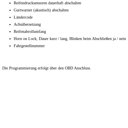
Reifendrucksensoren dauerhaft abschalten
Gurtwarner (akustisch) abschalten
Ländercode
Achsübersetzung
Reifenabrollumfang
Horn on Lock, Dauer kurz / lang, Blinken beim Abschließen ja / nein
Fahrgestellnummer
Die Programmierung erfolgt über den OBD Anschluss.