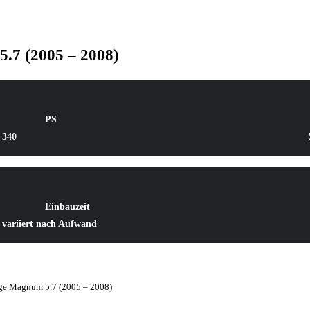
7 (2005 – 2008)
PS
340
Einbauzeit
variiert nach Aufwand
e Magnum 5.7 (2005 – 2008)