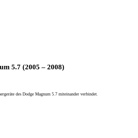
m 5.7 (2005 – 2008)
euergeräte des Dodge Magnum 5.7 miteinander verbindet.