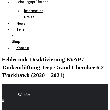
Leistungsprüfstand
Information
Preise
News
Teile
/
Shop
Kontakt
Fehlercode Deaktivierung EVAP /
Tankentlüftung Jeep Grand Cherokee 6.2
Trackhawk (2020 – 2021)
Zylinder
8