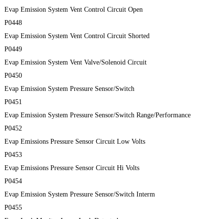
Evap Emission System Vent Control Circuit Open
P0448
Evap Emission System Vent Control Circuit Shorted
P0449
Evap Emission System Vent Valve/Solenoid Circuit
P0450
Evap Emission System Pressure Sensor/Switch
P0451
Evap Emission System Pressure Sensor/Switch Range/Performance
P0452
Evap Emissions Pressure Sensor Circuit Low Volts
P0453
Evap Emissions Pressure Sensor Circuit Hi Volts
P0454
Evap Emission System Pressure Sensor/Switch Interm
P0455