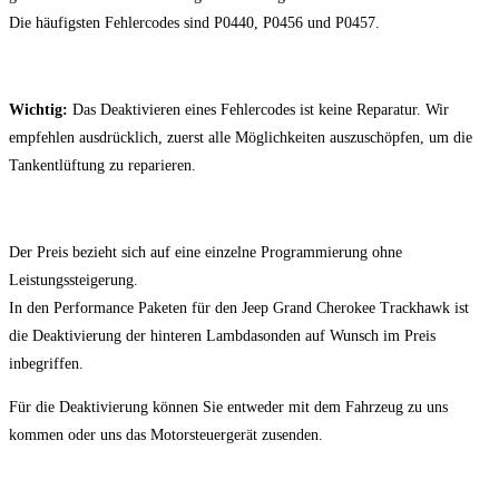
Die häufigsten Fehlercodes sind P0440, P0456 und P0457.
Wichtig:
Das Deaktivieren eines Fehlercodes ist keine Reparatur. Wir
empfehlen ausdrücklich, zuerst alle Möglichkeiten auszuschöpfen, um die
Tankentlüftung zu reparieren.
Der Preis bezieht sich auf eine einzelne Programmierung ohne
Leistungssteigerung.
In den Performance Paketen für den Jeep Grand Cherokee Trackhawk ist
die Deaktivierung der hinteren Lambdasonden auf Wunsch im Preis
inbegriffen.
Für die Deaktivierung können Sie entweder mit dem Fahrzeug zu uns
kommen oder uns das Motorsteuergerät zusenden.