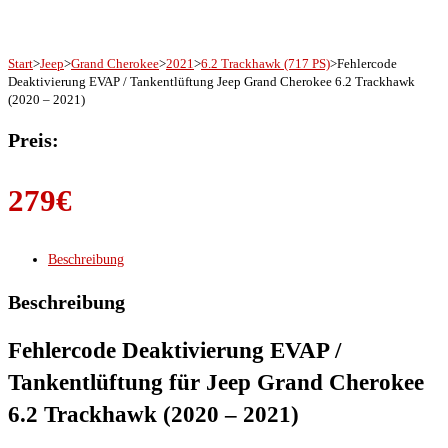
Start
>
Jeep
>
Grand Cherokee
>
2021
>
6.2 Trackhawk (717 PS)
>
Fehlercode
Deaktivierung EVAP / Tankentlüftung Jeep Grand Cherokee 6.2 Trackhawk
(2020 – 2021)
Preis:
279
€
Beschreibung
Beschreibung
Fehlercode Deaktivierung EVAP /
Tankentlüftung für Jeep Grand Cherokee
6.2 Trackhawk (2020 – 2021)