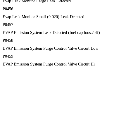
Evap Leak Monitor Large Leak Detected
P0456
Evap Leak Monitor Small (0.020) Leak Detected
P0457
EVAP Emission System Leak Detected (fuel cap loose/off)
P0458
EVAP Emission System Purge Control Valve Circuit Low
P0459
EVAP Emission System Purge Control Valve Circuit Hi