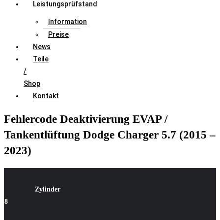
Leistungsprüfstand
Information
Preise
News
Teile
/
Shop
Kontakt
Fehlercode Deaktivierung EVAP /
Tankentlüftung Dodge Charger 5.7 (2015 –
2023)
Zylinder
8