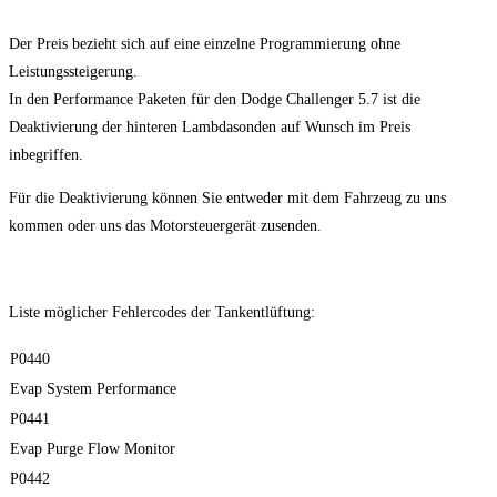
Der Preis bezieht sich auf eine einzelne Programmierung ohne
Leistungssteigerung.
In den Performance Paketen für den Dodge Challenger 5.7 ist die
Deaktivierung der hinteren Lambdasonden auf Wunsch im Preis
inbegriffen.
Für die Deaktivierung können Sie entweder mit dem Fahrzeug zu uns
kommen oder uns das Motorsteuergerät zusenden.
Liste möglicher Fehlercodes der Tankentlüftung:
P0440
Evap System Performance
P0441
Evap Purge Flow Monitor
P0442