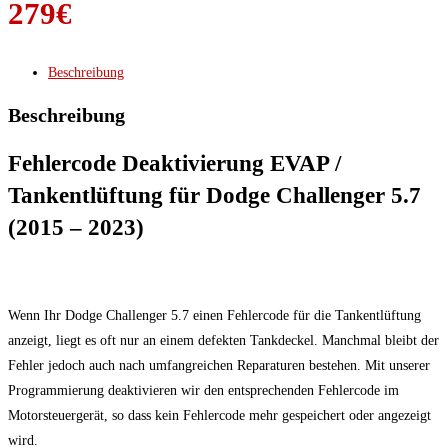
279
€
Beschreibung
Beschreibung
Fehlercode Deaktivierung EVAP /
Tankentlüftung für Dodge Challenger 5.7
(2015 – 2023)
Wenn Ihr Dodge Challenger 5.7 einen Fehlercode für die Tankentlüftung
anzeigt, liegt es oft nur an einem defekten Tankdeckel. Manchmal bleibt der
Fehler jedoch auch nach umfangreichen Reparaturen bestehen. Mit unserer
Programmierung deaktivieren wir den entsprechenden Fehlercode im
Motorsteuergerät, so dass kein Fehlercode mehr gespeichert oder angezeigt
wird.