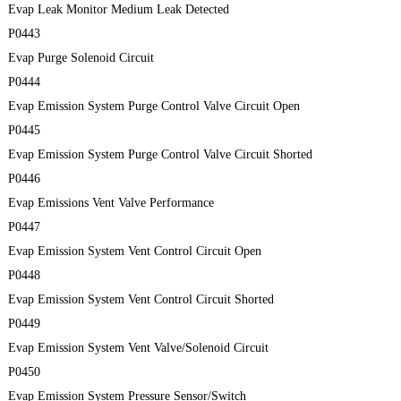
Evap Leak Monitor Medium Leak Detected
P0443
Evap Purge Solenoid Circuit
P0444
Evap Emission System Purge Control Valve Circuit Open
P0445
Evap Emission System Purge Control Valve Circuit Shorted
P0446
Evap Emissions Vent Valve Performance
P0447
Evap Emission System Vent Control Circuit Open
P0448
Evap Emission System Vent Control Circuit Shorted
P0449
Evap Emission System Vent Valve/Solenoid Circuit
P0450
Evap Emission System Pressure Sensor/Switch