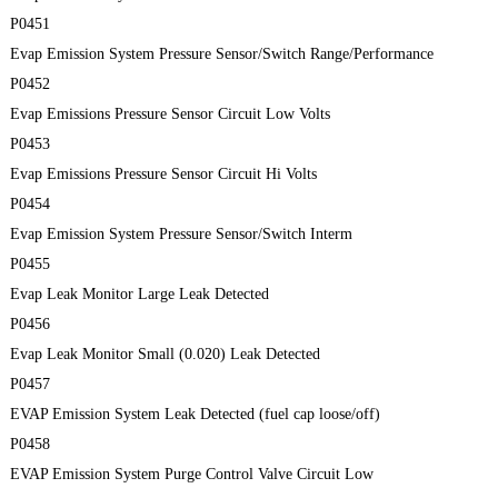
P0451
Evap Emission System Pressure Sensor/Switch Range/Performance
P0452
Evap Emissions Pressure Sensor Circuit Low Volts
P0453
Evap Emissions Pressure Sensor Circuit Hi Volts
P0454
Evap Emission System Pressure Sensor/Switch Interm
P0455
Evap Leak Monitor Large Leak Detected
P0456
Evap Leak Monitor Small (0.020) Leak Detected
P0457
EVAP Emission System Leak Detected (fuel cap loose/off)
P0458
EVAP Emission System Purge Control Valve Circuit Low