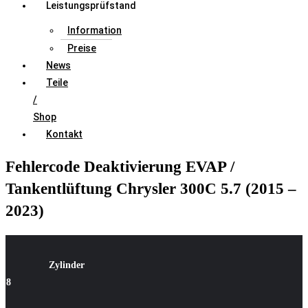
Leistungsprüfstand
Information
Preise
News
Teile
/
Shop
Kontakt
Fehlercode Deaktivierung EVAP /
Tankentlüftung Chrysler 300C 5.7 (2015 –
2023)
Zylinder
8