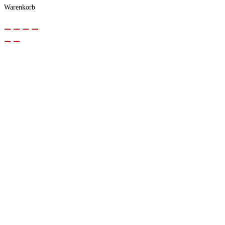
Warenkorb