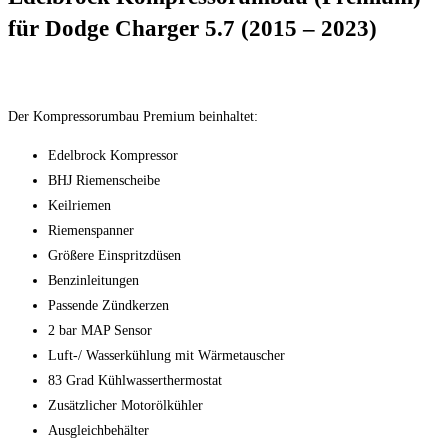
für Dodge Charger 5.7 (2015 – 2023)
Der Kompressorumbau Premium beinhaltet:
Edelbrock Kompressor
BHJ Riemenscheibe
Keilriemen
Riemenspanner
Größere Einspritzdüsen
Benzinleitungen
Passende Zündkerzen
2 bar MAP Sensor
Luft-/ Wasserkühlung mit Wärmetauscher
83 Grad Kühlwasserthermostat
Zusätzlicher Motorölkühler
Ausgleichbehälter