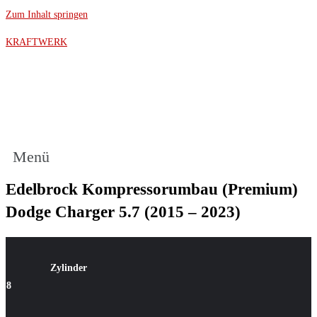
Zum Inhalt springen
KRAFTWERK
Menü
Edelbrock Kompressorumbau (Premium)
Dodge Charger 5.7 (2015 – 2023)
Zylinder
8