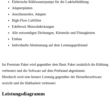
Elektrische Kühlwasserpumpe für die Ladeluftkühlung
Adapterplatten
Anschlussrohre, Adapter
High-Flow Luftfilter
Edelbrock Motorabdeckungen
Alle notwendigen Dichtungen, Kleinteile und Flüssigkeiten
Einbau
Individuelle Abstimmung auf dem Leistungsprüfstand
Im Premium Paket wird gegenüber dem Basic Paket zusätzlich die Kühlung
verbessert und die Software auf dem Prüfstand abgestimmt.
Hierdurch wird eine bessere Leistung gegenüber der Herstellersoftware
erreicht und die Haltbarkeit verbessert.
Leistungsdiagramm